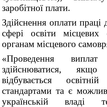
заробітної плати.
Здійснення оплати праці 
сфері освіти місцевих 
органам місцевого самовр
«Проведення виплат
здійснюватися, якщо
відбувається освітні
стандартами та є можлив
українській владі т