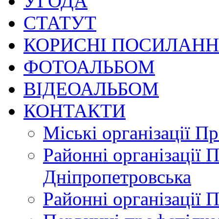
УГОДА
СТАТУТ
КОРИСНІ ПОСИЛАН
ФОТОАЛЬБОМ
ВІДЕОАЛЬБОМ
КОНТАКТИ
Міські організації П
Районні організації 
Дніпропетровська
Районні організації 