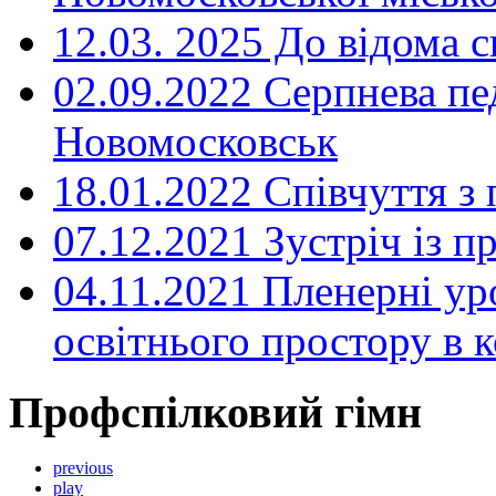
12.03. 2025 До відома с
02.09.2022 Серпнева пе
Новомосковськ
18.01.2022 Співчуття з
07.12.2021 Зустріч із 
04.11.2021 Пленерні ур
освітнього простору в
Профспілковий гімн
previous
play