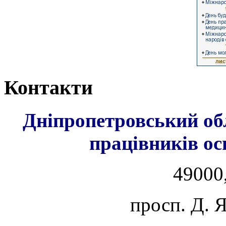
Контакти
Дніпропетровський об
працівників ос
49000,
просп. Д. 