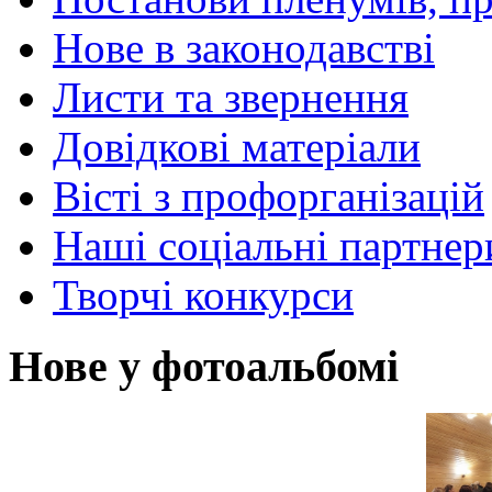
Нове в законодавстві
Листи та звернення
Довідкові матеріали
Вісті з профорганізацій
Наші соціальні партнер
Творчі конкурси
Нове у фотоальбомі