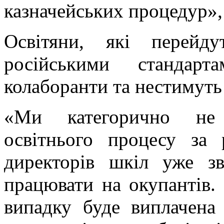
казначейських процедур», 
Освітяни, які перейд
російськими стандарт
колаборанти та нестимуть
«Ми категорично не 
освітнього процесу за 
директорів шкіл уже з
працювати на окупантів.
випадку буде виплачена 