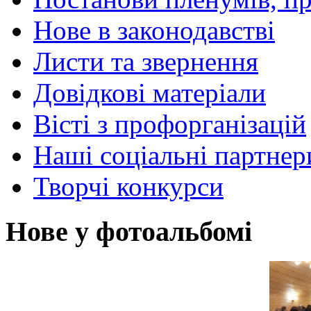
Нове в законодавстві
Листи та звернення
Довідкові матеріали
Вісті з профорганізацій
Наші соціальні партнер
Творчі конкурси
Нове у фотоальбомі