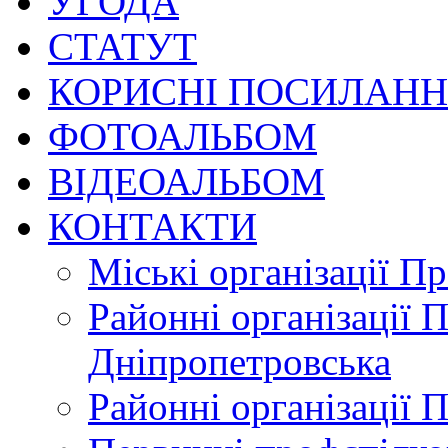
УГОДА
СТАТУТ
КОРИСНІ ПОСИЛАН
ФОТОАЛЬБОМ
ВІДЕОАЛЬБОМ
КОНТАКТИ
Міські організації П
Районні організації 
Дніпропетровська
Районні організації 