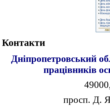
Контакти
Дніпропетровський об
працівників ос
49000,
просп. Д. 