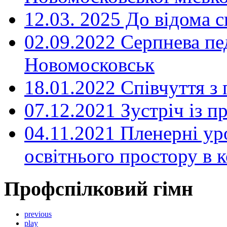
12.03. 2025 До відома с
02.09.2022 Серпнева пе
Новомосковськ
18.01.2022 Співчуття з
07.12.2021 Зустріч із 
04.11.2021 Пленерні ур
освітнього простору в
Профспілковий гімн
previous
play