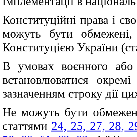
імплементації в національ
Конституційні права і св
можуть бути обмежені, 
Конституцією України (ста
В умовах воєнного або
встановлюватися окремі
зазначенням строку дії ц
Не можуть бути обмежені
статтями
24, 25, 27, 28, 2