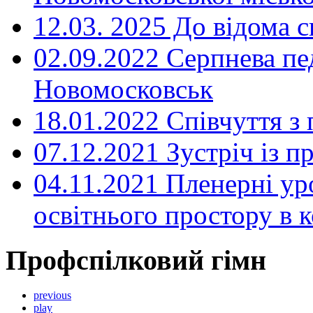
12.03. 2025 До відома с
02.09.2022 Серпнева пе
Новомосковськ
18.01.2022 Співчуття з
07.12.2021 Зустріч із 
04.11.2021 Пленерні ур
освітнього простору в
Профспілковий гімн
previous
play