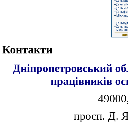
Контакти
Дніпропетровський об
працівників ос
49000,
просп. Д. 