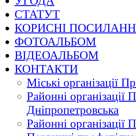
УГОДА
СТАТУТ
КОРИСНІ ПОСИЛАН
ФОТОАЛЬБОМ
ВІДЕОАЛЬБОМ
КОНТАКТИ
Міські організації П
Районні організації 
Дніпропетровська
Районні організації 