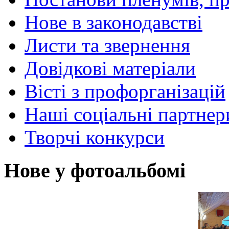
Нове в законодавстві
Листи та звернення
Довідкові матеріали
Вісті з профорганізацій
Наші соціальні партнер
Творчі конкурси
Нове у фотоальбомі