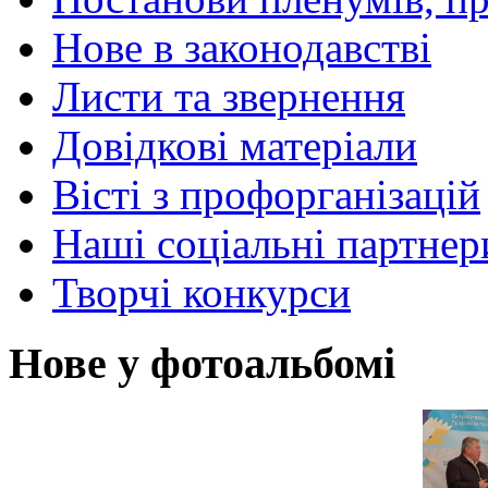
Нове в законодавстві
Листи та звернення
Довідкові матеріали
Вісті з профорганізацій
Наші соціальні партнер
Творчі конкурси
Нове у фотоальбомі