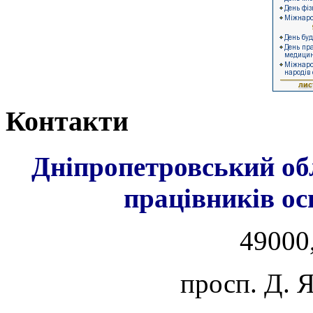
Контакти
Дніпропетровський об
працівників ос
49000,
просп. Д. 