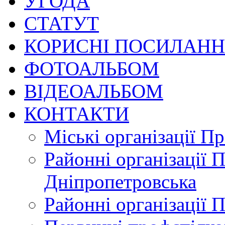
УГОДА
СТАТУТ
КОРИСНІ ПОСИЛАН
ФОТОАЛЬБОМ
ВІДЕОАЛЬБОМ
КОНТАКТИ
Міські організації П
Районні організації 
Дніпропетровська
Районні організації 