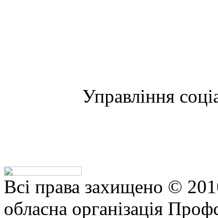
Управління соці
Всі права захищено © 201
обласна організація Профс