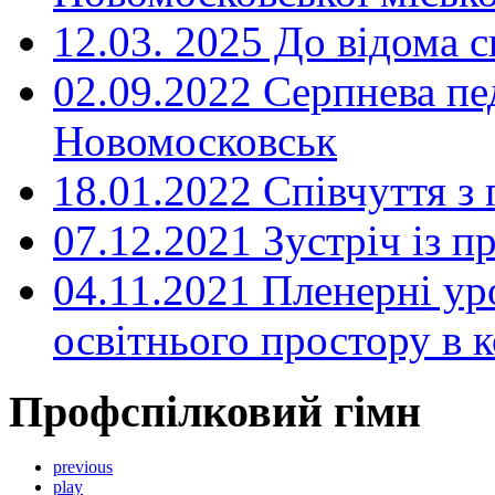
12.03. 2025 До відома с
02.09.2022 Серпнева пе
Новомосковськ
18.01.2022 Співчуття з
07.12.2021 Зустріч із 
04.11.2021 Пленерні ур
освітнього простору в
Профспілковий гімн
previous
play