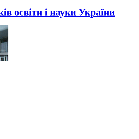
ів освіти і науки України