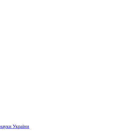
 науки України