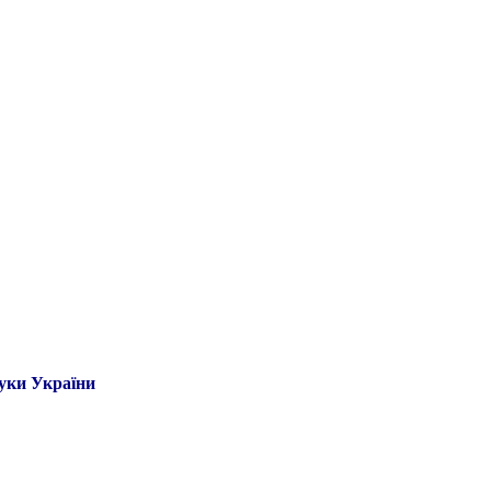
ауки України