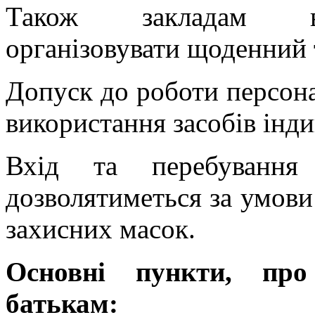
Також закладам ві
організовувати щоденний 
Допуск до роботи персона
використання засобів інди
Вхід та перебування
дозволятиметься за умови
захисних масок.
Основні пункти, про
батькам: