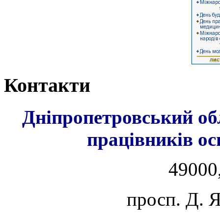
Контакти
Дніпропетровський об
працівників ос
49000,
просп. Д. 