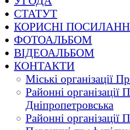
УГОДА
СТАТУТ
КОРИСНІ ПОСИЛАН
ФОТОАЛЬБОМ
ВІДЕОАЛЬБОМ
КОНТАКТИ
Міські організації П
Районні організації 
Дніпропетровська
Районні організації 