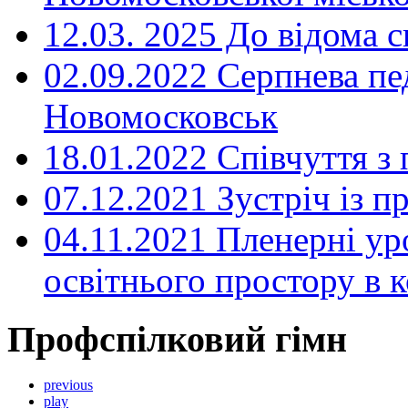
12.03. 2025 До відома с
02.09.2022 Серпнева пе
Новомосковськ
18.01.2022 Співчуття з
07.12.2021 Зустріч із 
04.11.2021 Пленерні ур
освітнього простору в
Профспілковий гімн
previous
play