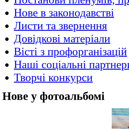
Нове в законодавстві
Листи та звернення
Довідкові матеріали
Вісті з профорганізацій
Наші соціальні партнер
Творчі конкурси
Нове у фотоальбомі