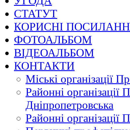
УГОДА
СТАТУТ
КОРИСНІ ПОСИЛАН
ФОТОАЛЬБОМ
ВІДЕОАЛЬБОМ
КОНТАКТИ
Міські організації П
Районні організації 
Дніпропетровська
Районні організації 