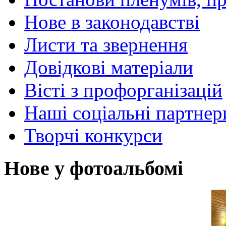
Нове в законодавстві
Листи та звернення
Довідкові матеріали
Вісті з профорганізацій
Наші соціальні партнер
Творчі конкурси
Нове у фотоальбомі