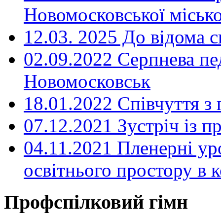
Новомосковської місько
12.03. 2025 До відома с
02.09.2022 Серпнева пе
Новомосковськ
18.01.2022 Співчуття з
07.12.2021 Зустріч із 
04.11.2021 Пленерні ур
освітнього простору в
Профспілковий гімн