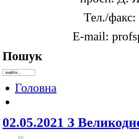
Тел./факс:
E-mail: prof
Пошук
Головна
02.05.2021 З Великодн