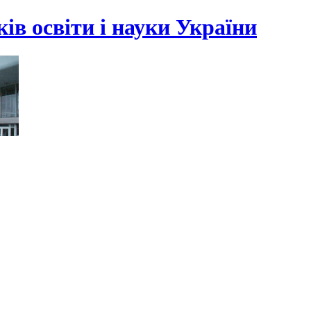
ів освіти і науки України