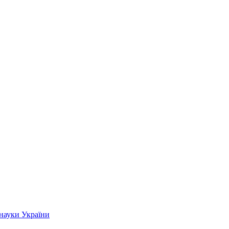
 науки України