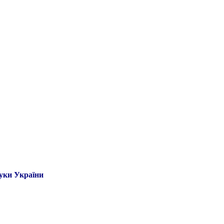
ауки України