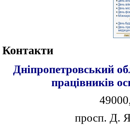
Контакти
Дніпропетровський об
працівників ос
49000,
просп. Д. 