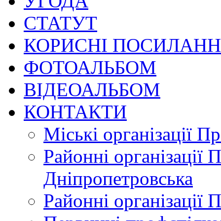
УГОДА
СТАТУТ
КОРИСНІ ПОСИЛАН
ФОТОАЛЬБОМ
ВІДЕОАЛЬБОМ
КОНТАКТИ
Міські організації П
Районні організації 
Дніпропетровська
Районні організації 