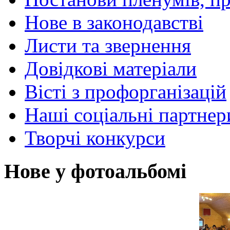
Нове в законодавстві
Листи та звернення
Довідкові матеріали
Вісті з профорганізацій
Наші соціальні партнер
Творчі конкурси
Нове у фотоальбомі