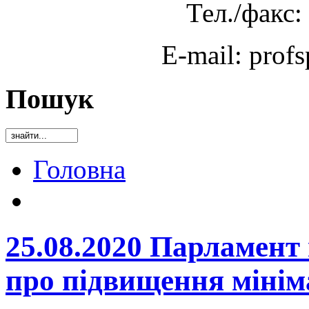
Тел./факс:
E-mail: prof
Пошук
Головна
25.08.2020 Парламент
про підвищення мініма