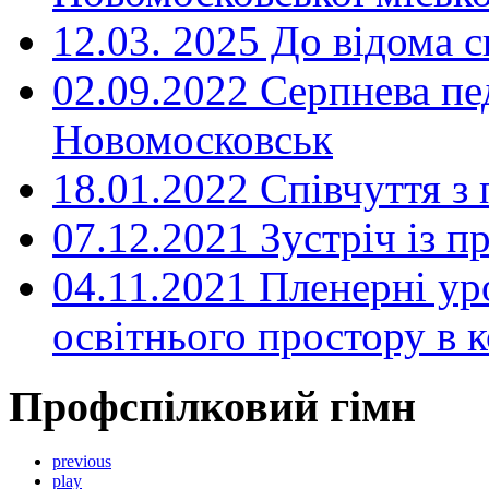
12.03. 2025 До відома с
02.09.2022 Серпнева пе
Новомосковськ
18.01.2022 Співчуття з
07.12.2021 Зустріч із 
04.11.2021 Пленерні ур
освітнього простору в
Профспілковий гімн
previous
play