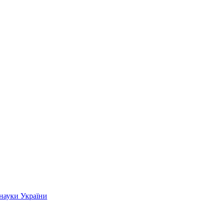
 науки України