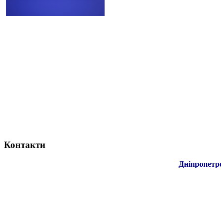
Контакти
Дніпропетр