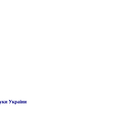
ауки України