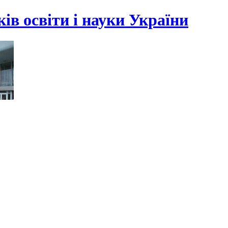
ів освіти і науки України