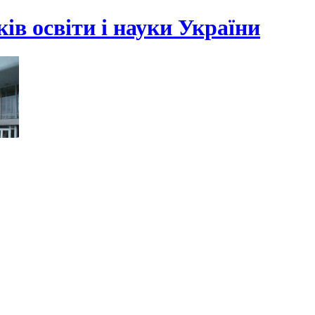
ів освіти і науки України