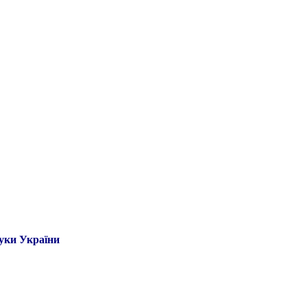
ауки України