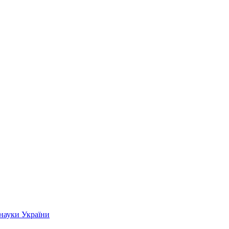
 науки України