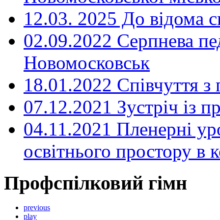
12.03. 2025 До відома с
02.09.2022 Серпнева пе
Новомосковськ
18.01.2022 Співчуття з
07.12.2021 Зустріч із 
04.11.2021 Пленерні ур
освітнього простору в
Профспілковий гімн
previous
play