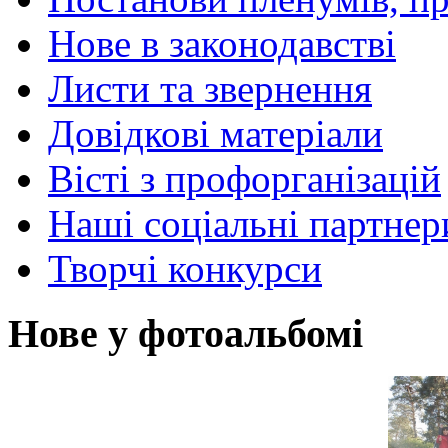
Нове в законодавстві
Листи та звернення
Довідкові матеріали
Вісті з профорганізацій
Наші соціальні партнер
Творчі конкурси
Нове у фотоальбомі