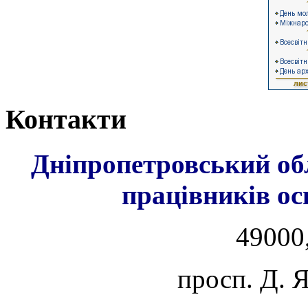
Контакти
Дніпропетровський об
працівників ос
49000,
просп. Д. 