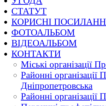
УГОДА
СТАТУТ
КОРИСНІ ПОСИЛАН
ФОТОАЛЬБОМ
ВІДЕОАЛЬБОМ
КОНТАКТИ
Міські організації П
Районні організації 
Дніпропетровська
Районні організації 