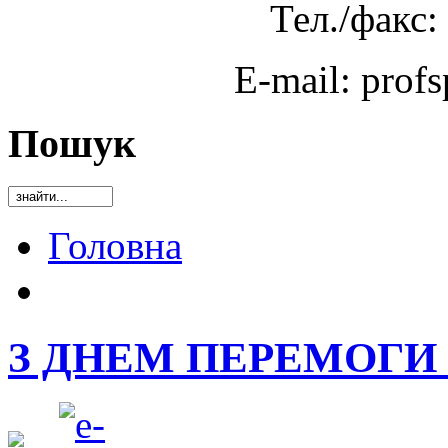
Тел./факс:
E-mail: prof
Пошук
Головна
З ДНЕМ ПЕРЕМОГИ 