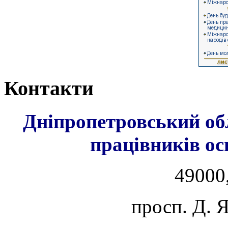
Контакти
Дніпропетровський об
працівників ос
49000,
просп. Д. 