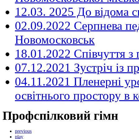
12.03. 2025 До відома с
02.09.2022 Серпнева пе
Новомосковськ
18.01.2022 Співчуття з
07.12.2021 Зустріч із 
04.11.2021 Пленерні ур
освітнього простору в
Профспілковий гімн
previous
play