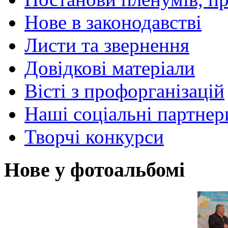
Нове в законодавстві
Листи та звернення
Довідкові матеріали
Вісті з профорганізацій
Наші соціальні партнер
Творчі конкурси
Нове у фотоальбомі