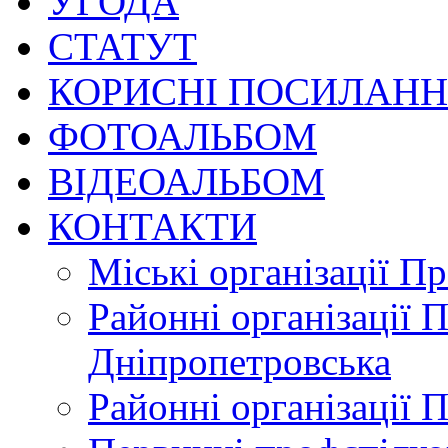
УГОДА
СТАТУТ
КОРИСНІ ПОСИЛАН
ФОТОАЛЬБОМ
ВІДЕОАЛЬБОМ
КОНТАКТИ
Міські організації П
Районні організації 
Дніпропетровська
Районні організації 