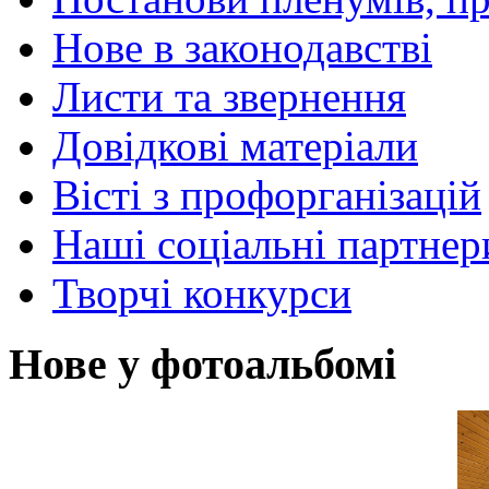
Нове в законодавстві
Листи та звернення
Довідкові матеріали
Вісті з профорганізацій
Наші соціальні партнер
Творчі конкурси
Нове у фотоальбомі