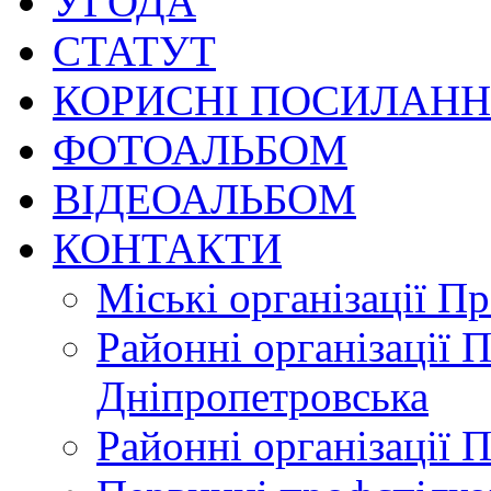
УГОДА
СТАТУТ
КОРИСНІ ПОСИЛАН
ФОТОАЛЬБОМ
ВІДЕОАЛЬБОМ
КОНТАКТИ
Міські організації П
Районні організації 
Дніпропетровська
Районні організації 