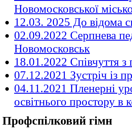
Новомосковської місько
12.03. 2025 До відома с
02.09.2022 Серпнева пе
Новомосковськ
18.01.2022 Співчуття з
07.12.2021 Зустріч із 
04.11.2021 Пленерні ур
освітнього простору в
Профспілковий гімн