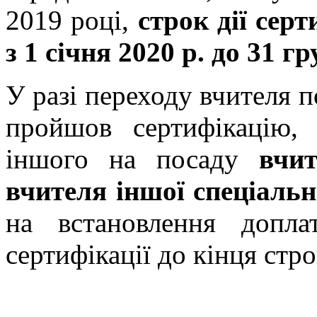
2019 році,
строк дії сер
з 1 січня 2020 р. до 31 гр
У разі переходу вчителя п
пройшов сертифікацію,
іншого на посаду
вчите
вчителя іншої спеціальн
на встановлення допл
сертифікації до кінця стро