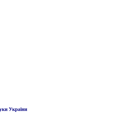
ауки України