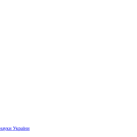
 науки України