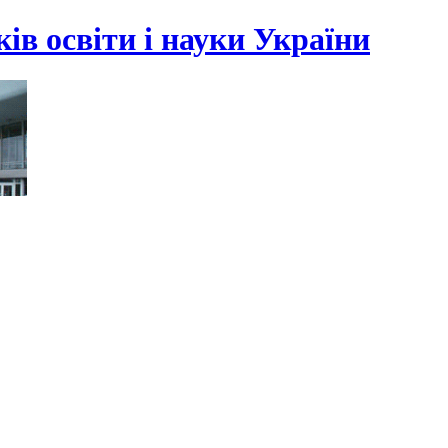
ів освіти і науки України