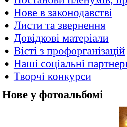
Нове в законодавстві
Листи та звернення
Довідкові матеріали
Вісті з профорганізацій
Наші соціальні партнер
Творчі конкурси
Нове у фотоальбомі