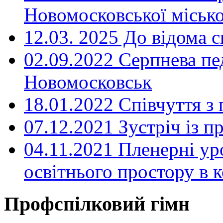
Новомосковської місько
12.03. 2025 До відома с
02.09.2022 Серпнева пе
Новомосковськ
18.01.2022 Співчуття з
07.12.2021 Зустріч із 
04.11.2021 Пленерні ур
освітнього простору в
Профспілковий гімн