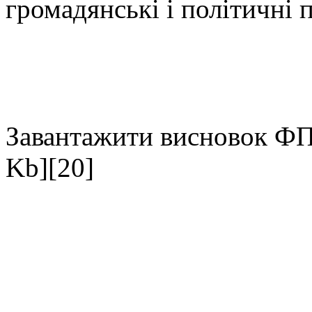
громадянські і політичні п
Завантажити висновок 
Kb][20]