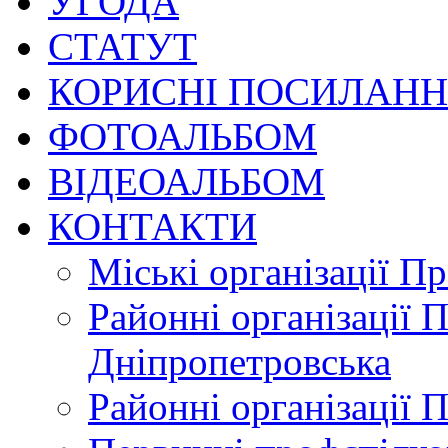
УГОДА
СТАТУТ
КОРИСНІ ПОСИЛАН
ФОТОАЛЬБОМ
ВІДЕОАЛЬБОМ
КОНТАКТИ
Міські організації П
Районні організації 
Дніпропетровська
Районні організації 