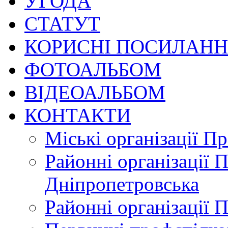
УГОДА
СТАТУТ
КОРИСНІ ПОСИЛАН
ФОТОАЛЬБОМ
ВІДЕОАЛЬБОМ
КОНТАКТИ
Міські організації П
Районні організації 
Дніпропетровська
Районні організації 