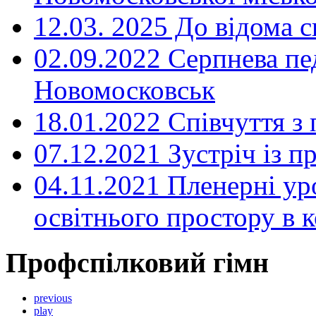
12.03. 2025 До відома с
02.09.2022 Серпнева пе
Новомосковськ
18.01.2022 Співчуття з
07.12.2021 Зустріч із 
04.11.2021 Пленерні ур
освітнього простору в
Профспілковий гімн
previous
play