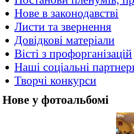
Нове в законодавстві
Листи та звернення
Довідкові матеріали
Вісті з профорганізацій
Наші соціальні партнер
Творчі конкурси
Нове у фотоальбомі