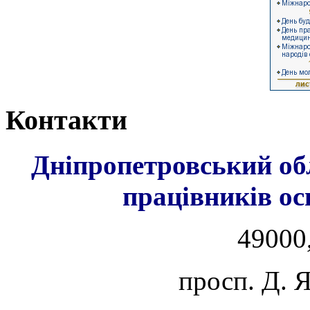
Контакти
Дніпропетровський об
працівників ос
49000,
просп. Д. 