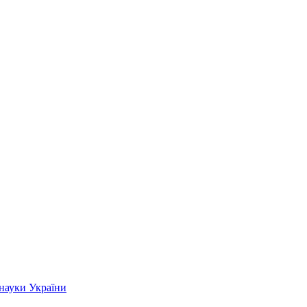
 науки України