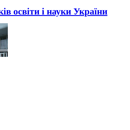
ів освіти і науки України