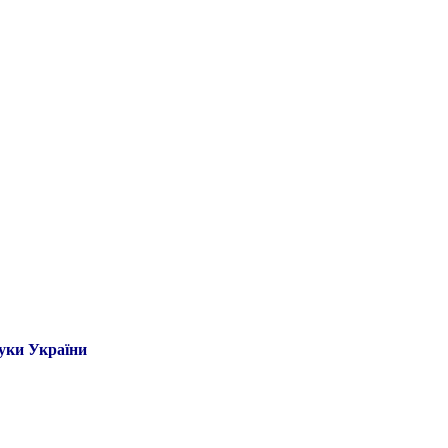
ауки України