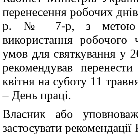
перенесення робочих днів 
р. № 7-р, з метою за
використання робочого 
умов для святкування у 2
рекомендував перенести
квітня на суботу 11 травн
– День праці.
Власник або уповнова
застосувати рекомендації 