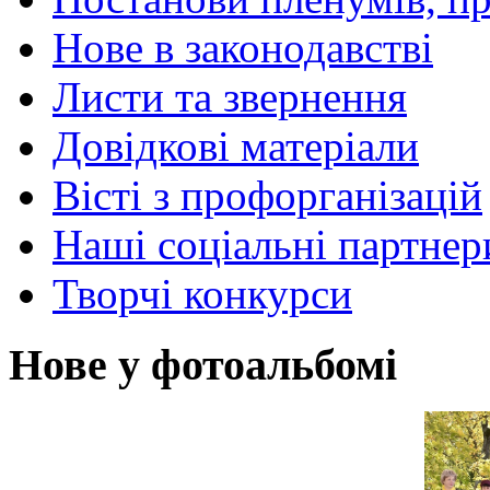
Нове в законодавстві
Листи та звернення
Довідкові матеріали
Вісті з профорганізацій
Наші соціальні партнер
Творчі конкурси
Нове у фотоальбомі