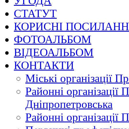
УГОДА
СТАТУТ
КОРИСНІ ПОСИЛАН
ФОТОАЛЬБОМ
ВІДЕОАЛЬБОМ
КОНТАКТИ
Міські організації П
Районні організації 
Дніпропетровська
Районні організації 