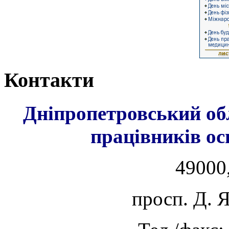
Контакти
Дніпропетровський об
працівників ос
49000,
просп. Д. 