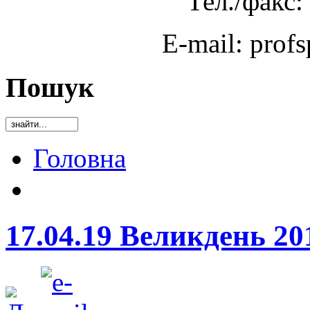
Тел./факс:
E-mail: prof
Пошук
Головна
17.04.19 Великдень 201