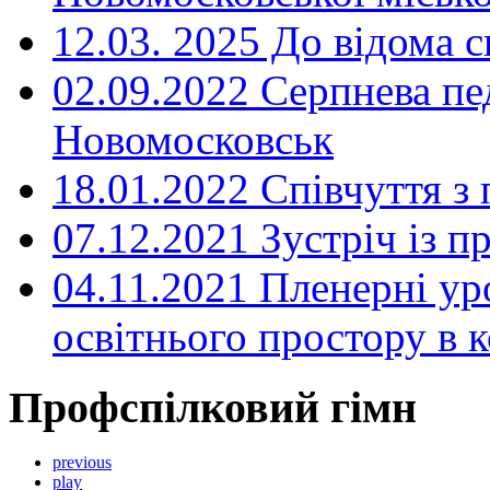
12.03. 2025 До відома с
02.09.2022 Серпнева пе
Новомосковськ
18.01.2022 Співчуття з
07.12.2021 Зустріч із 
04.11.2021 Пленерні ур
освітнього простору в
Профспілковий гімн
previous
play