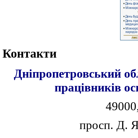
Контакти
Дніпропетровський об
працівників ос
49000,
просп. Д. 