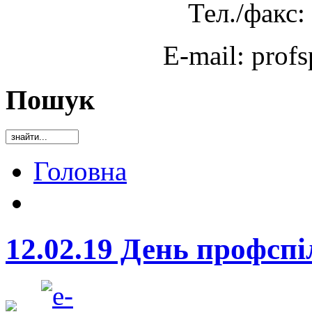
Тел./факс:
E-mail: prof
Пошук
Головна
12.02.19 День профспі