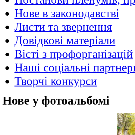
Нове в законодавстві
Листи та звернення
Довідкові матеріали
Вісті з профорганізацій
Наші соціальні партнер
Творчі конкурси
Нове у фотоальбомі