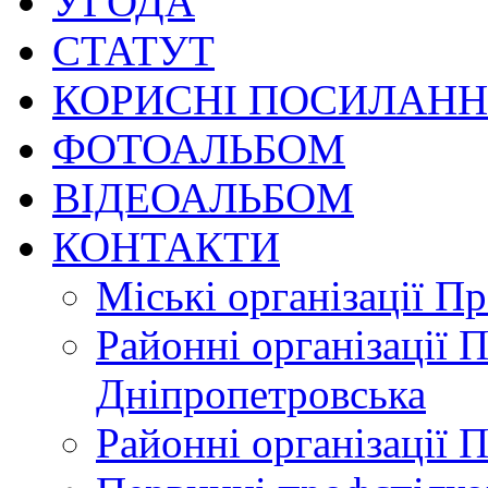
УГОДА
СТАТУТ
КОРИСНІ ПОСИЛАН
ФОТОАЛЬБОМ
ВІДЕОАЛЬБОМ
КОНТАКТИ
Міські організації П
Районні організації 
Дніпропетровська
Районні організації 