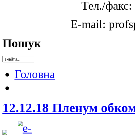
Тел./факс:
E-mail: prof
Пошук
Головна
12.12.18 Пленум обко