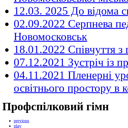
12.03. 2025 До відома с
02.09.2022 Серпнева пе
Новомосковськ
18.01.2022 Співчуття з
07.12.2021 Зустріч із 
04.11.2021 Пленерні ур
освітнього простору в
Профспілковий гімн
previous
play