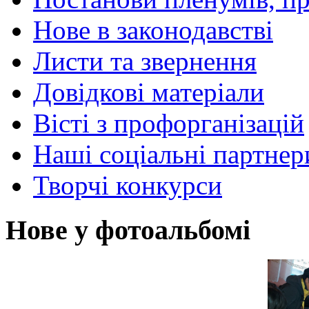
Нове в законодавстві
Листи та звернення
Довідкові матеріали
Вісті з профорганізацій
Наші соціальні партнер
Творчі конкурси
Нове у фотоальбомі