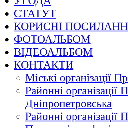
УГОДА
СТАТУТ
КОРИСНІ ПОСИЛАН
ФОТОАЛЬБОМ
ВІДЕОАЛЬБОМ
КОНТАКТИ
Міські організації П
Районні організації 
Дніпропетровська
Районні організації 