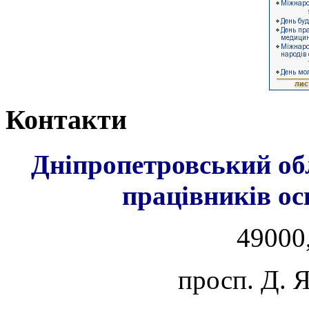
Контакти
Дніпропетровський об
працівників ос
49000,
просп. Д. 