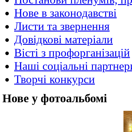
Нове в законодавстві
Листи та звернення
Довідкові матеріали
Вісті з профорганізацій
Наші соціальні партнер
Творчі конкурси
Нове у фотоальбомі