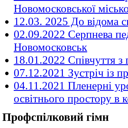
Новомосковської місько
12.03. 2025 До відома с
02.09.2022 Серпнева пе
Новомосковськ
18.01.2022 Співчуття з
07.12.2021 Зустріч із 
04.11.2021 Пленерні ур
освітнього простору в
Профспілковий гімн