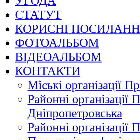
УГОДА
СТАТУТ
КОРИСНІ ПОСИЛАН
ФОТОАЛЬБОМ
ВІДЕОАЛЬБОМ
КОНТАКТИ
Міські організації П
Районні організації 
Дніпропетровська
Районні організації 