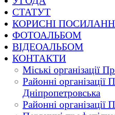
УГОДА
СТАТУТ
КОРИСНІ ПОСИЛАН
ФОТОАЛЬБОМ
ВІДЕОАЛЬБОМ
КОНТАКТИ
Міські організації П
Районні організації 
Дніпропетровська
Районні організації 