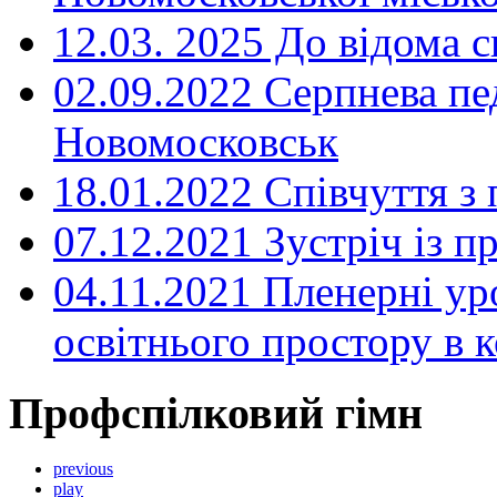
12.03. 2025 До відома с
02.09.2022 Серпнева пе
Новомосковськ
18.01.2022 Співчуття з
07.12.2021 Зустріч із 
04.11.2021 Пленерні ур
освітнього простору в
Профспілковий гімн
previous
play