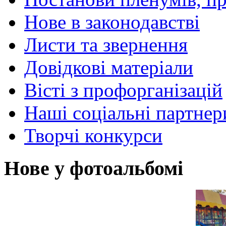
Нове в законодавстві
Листи та звернення
Довідкові матеріали
Вісті з профорганізацій
Наші соціальні партнер
Творчі конкурси
Нове у фотоальбомі