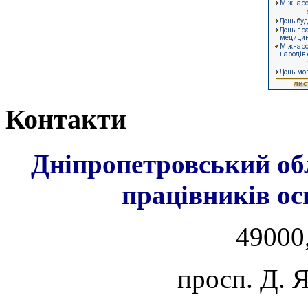
Контакти
Дніпропетровський об
працівників ос
49000,
просп. Д. 