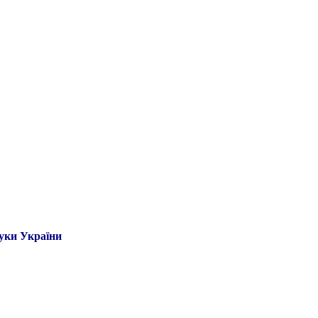
ауки України