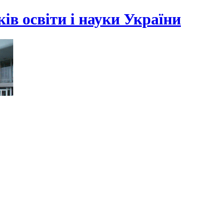
ів освіти і науки України