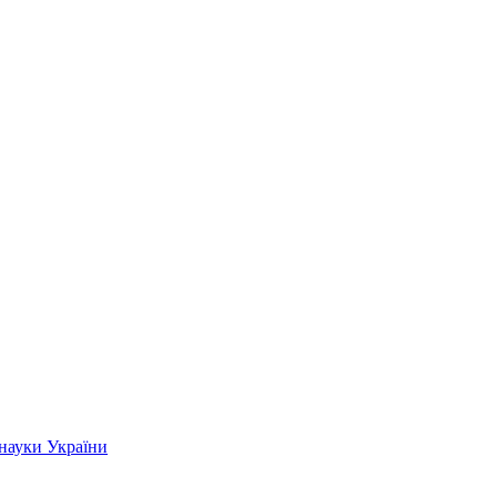
 науки України