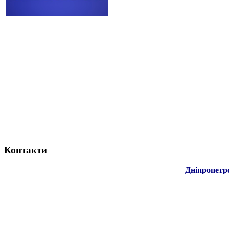
Контакти
Дніпропетр