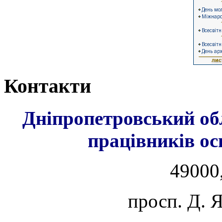
Контакти
Дніпропетровський об
працівників ос
49000,
просп. Д. 