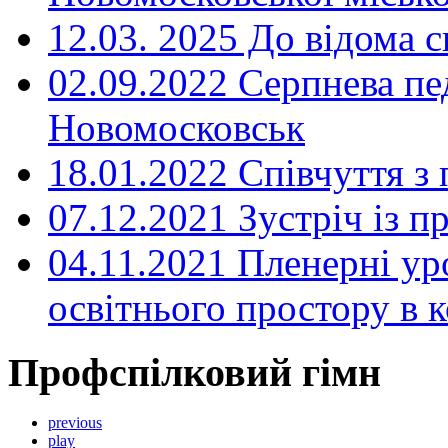
12.03. 2025 До відома с
02.09.2022 Серпнева пе
Новомосковськ
18.01.2022 Співчуття з
07.12.2021 Зустріч із 
04.11.2021 Пленерні ур
освітнього простору в
Профспілковий гімн
previous
play