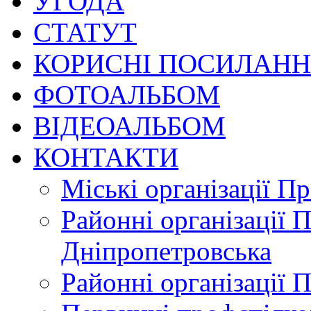
УГОДА
СТАТУТ
КОРИСНІ ПОСИЛАН
ФОТОАЛЬБОМ
ВІДЕОАЛЬБОМ
КОНТАКТИ
Міські організації П
Районні організації 
Дніпропетровська
Районні організації 