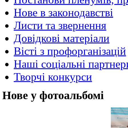
Нове в законодавстві
Листи та звернення
Довідкові матеріали
Вісті з профорганізацій
Наші соціальні партнер
Творчі конкурси
Нове у фотоальбомі