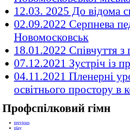
12.03. 2025 До відома с
02.09.2022 Серпнева пе
Новомосковськ
18.01.2022 Співчуття з
07.12.2021 Зустріч із 
04.11.2021 Пленерні ур
освітнього простору в
Профспілковий гімн
previous
play