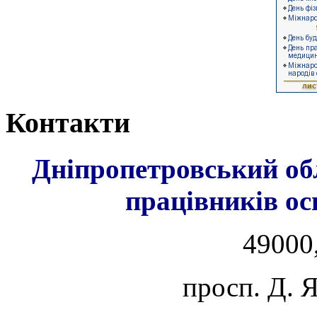
Контакти
Дніпропетровський об
працівників ос
49000,
просп. Д. 