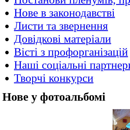
Нове в законодавстві
Листи та звернення
Довідкові матеріали
Вісті з профорганізацій
Наші соціальні партнер
Творчі конкурси
Нове у фотоальбомі