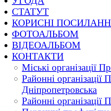
УГОДА
СТАТУТ
КОРИСНІ ПОСИЛАН
ФОТОАЛЬБОМ
ВІДЕОАЛЬБОМ
КОНТАКТИ
Міські організації П
Районні організації 
Дніпропетровська
Районні організації 