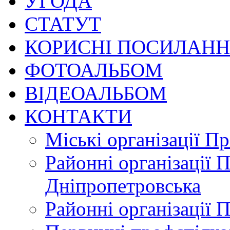
УГОДА
СТАТУТ
КОРИСНІ ПОСИЛАН
ФОТОАЛЬБОМ
ВІДЕОАЛЬБОМ
КОНТАКТИ
Міські організації П
Районні організації 
Дніпропетровська
Районні організації 