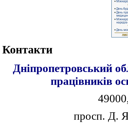
Контакти
Дніпропетровський об
працівників ос
49000,
просп. Д. 