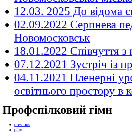
12.03. 2025 До відома с
02.09.2022 Серпнева пе
Новомосковськ
18.01.2022 Співчуття з
07.12.2021 Зустріч із 
04.11.2021 Пленерні ур
освітнього простору в
Профспілковий гімн
previous
play