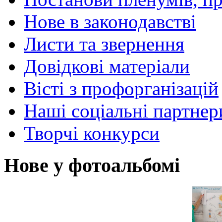
Нове в законодавстві
Листи та звернення
Довідкові матеріали
Вісті з профорганізацій
Наші соціальні партнер
Творчі конкурси
Нове у фотоальбомі