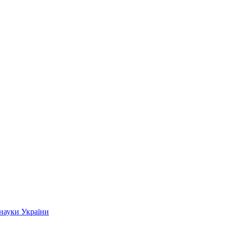
 науки України