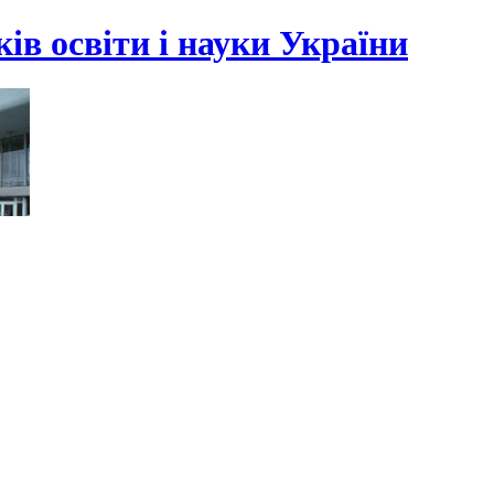
ів освіти і науки України