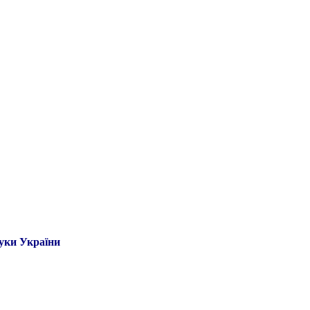
ауки України