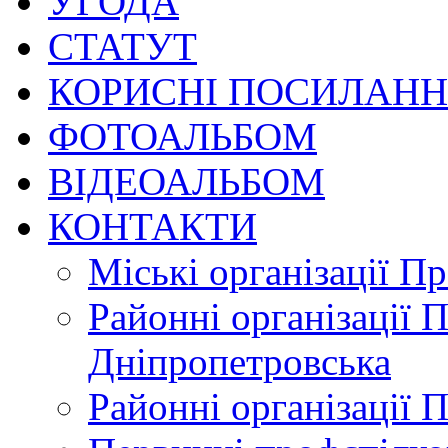
УГОДА
СТАТУТ
КОРИСНІ ПОСИЛАН
ФОТОАЛЬБОМ
ВІДЕОАЛЬБОМ
КОНТАКТИ
Міські організації П
Районні організації 
Дніпропетровська
Районні організації 