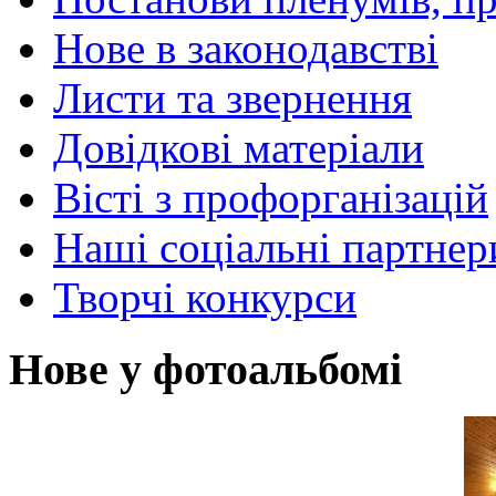
Нове в законодавстві
Листи та звернення
Довідкові матеріали
Вісті з профорганізацій
Наші соціальні партнер
Творчі конкурси
Нове у фотоальбомі