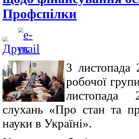
Профспілки
3 листопада 
робочої групи
листопада 
слухань «Про стан та пр
науки в Україні».