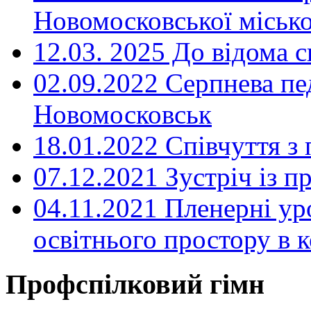
Новомосковської місько
12.03. 2025 До відома с
02.09.2022 Серпнева пе
Новомосковськ
18.01.2022 Співчуття з
07.12.2021 Зустріч із 
04.11.2021 Пленерні ур
освітнього простору в
Профспілковий гімн