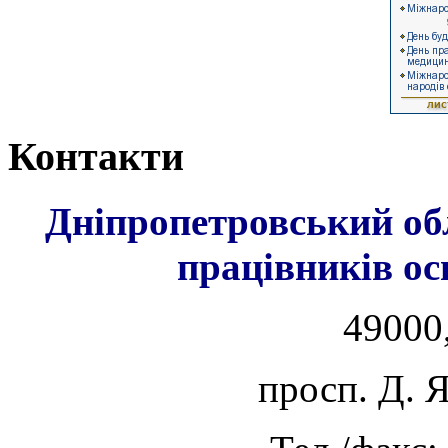
Контакти
Дніпропетровський об
працівників ос
49000,
просп. Д. 