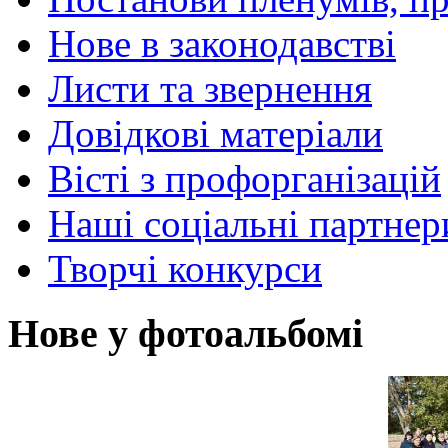
Нове в законодавстві
Листи та звернення
Довідкові матеріали
Вісті з профорганізацій
Наші соціальні партнер
Творчі конкурси
Нове у фотоальбомі