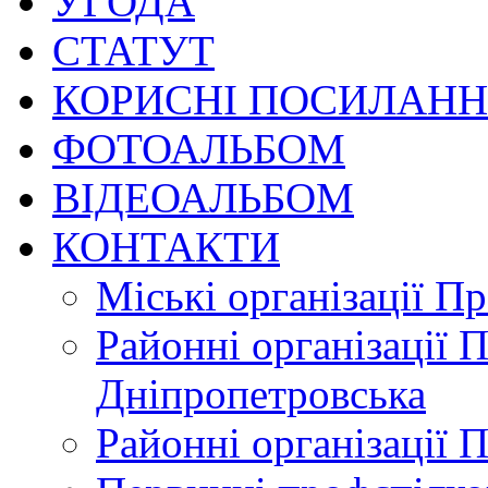
УГОДА
СТАТУТ
КОРИСНІ ПОСИЛАН
ФОТОАЛЬБОМ
ВІДЕОАЛЬБОМ
КОНТАКТИ
Міські організації П
Районні організації 
Дніпропетровська
Районні організації 