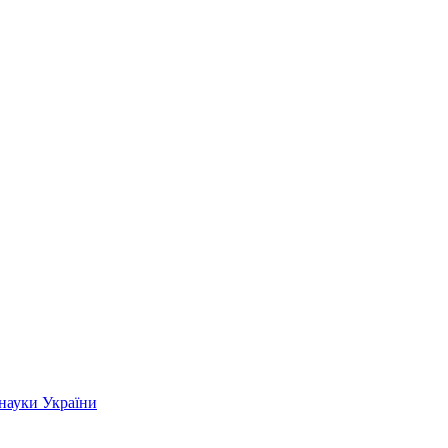
 науки України