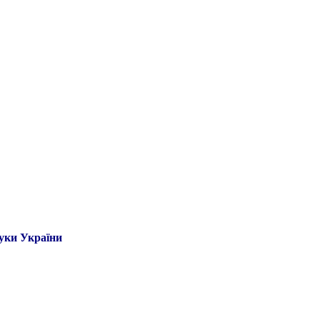
ауки України