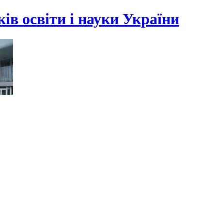
ів освіти і науки України