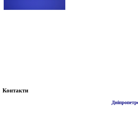
Контакти
Дніпропетр