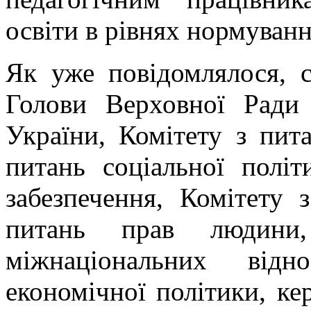
освіти в рівнях нормуванн
Як уже повідомлялося, 
Голови Верховної Ради 
України, Комітету з пита
питань соціальної політ
забезпечення, Комітету 
питань прав людини
міжнаціональних від
економічної політики, ке