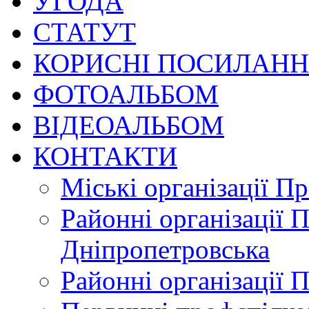
УГОДА
СТАТУТ
КОРИСНІ ПОСИЛАН
ФОТОАЛЬБОМ
ВІДЕОАЛЬБОМ
КОНТАКТИ
Міські організації П
Районні організації 
Дніпропетровська
Районні організації 