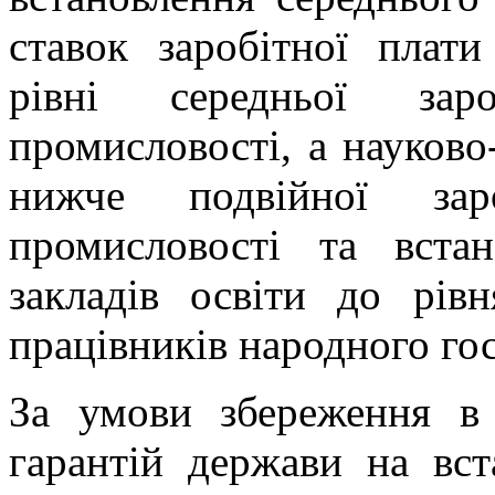
ставок заробітної плати
рівні середньої заро
промисловості, а науково
нижче подвійної заро
промисловості та встан
закладів освіти до рівн
працівників народного го
За умови збереження в
гарантій держави на вст