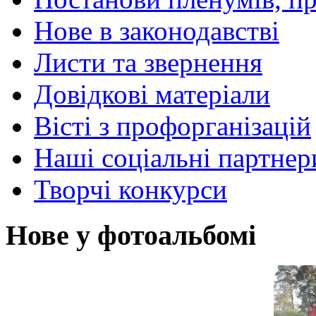
Нове в законодавстві
Листи та звернення
Довідкові матеріали
Вісті з профорганізацій
Наші соціальні партнер
Творчі конкурси
Нове у фотоальбомі