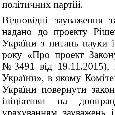
політичних партій.
Відповідні зауваження 
надано до проекту Ріше
України з питань науки і
року «Про проект Закону
№3491 від 19.11.2015), 
України», в якому Коміте
України повернути закон
ініціативи на доопра
урахуванням зауважень і