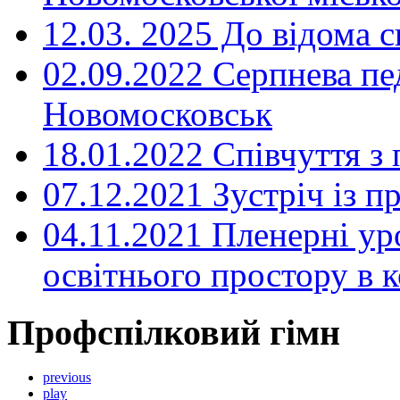
12.03. 2025 До відома с
02.09.2022 Серпнева пе
Новомосковськ
18.01.2022 Співчуття з
07.12.2021 Зустріч із 
04.11.2021 Пленерні ур
освітнього простору в
Профспілковий гімн
previous
play