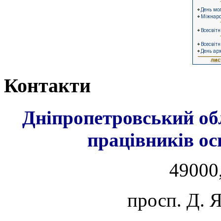
Контакти
Дніпропетровський об
працівників ос
49000,
просп. Д. 