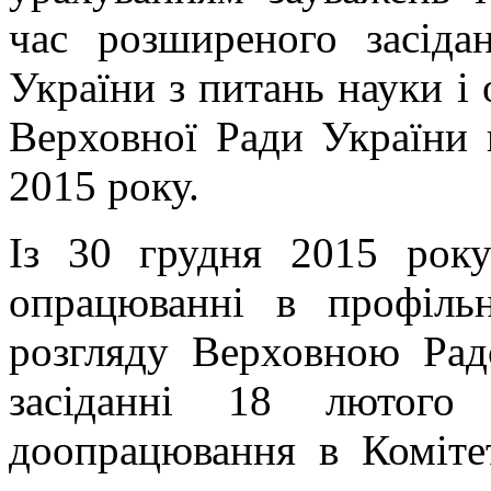
час розширеного засіда
України з питань науки і 
Верховної Ради України в
2015 року.
Із 30 грудня 2015 року
опрацюванні в профільн
розгляду Верховною Рад
засіданні 18 лютого
доопрацювання в Коміте