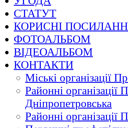
УГОДА
СТАТУТ
КОРИСНІ ПОСИЛАН
ФОТОАЛЬБОМ
ВІДЕОАЛЬБОМ
КОНТАКТИ
Міські організації П
Районні організації 
Дніпропетровська
Районні організації 