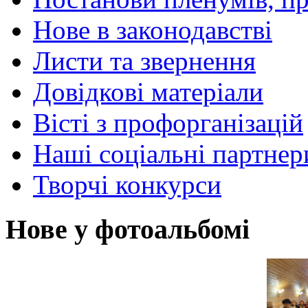
Нове в законодавстві
Листи та звернення
Довідкові матеріали
Вісті з профорганізацій
Наші соціальні партнер
Творчі конкурси
Нове у фотоальбомі