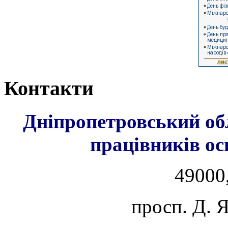
Контакти
Дніпропетровський об
працівників ос
49000,
просп. Д. 