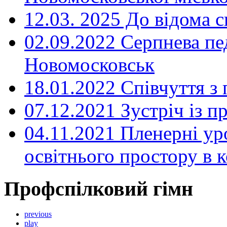
12.03. 2025 До відома с
02.09.2022 Серпнева пе
Новомосковськ
18.01.2022 Співчуття з
07.12.2021 Зустріч із 
04.11.2021 Пленерні ур
освітнього простору в
Профспілковий гімн
previous
play