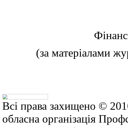
Фінанс
(за матеріалами ж
Всі права захищено © 201
обласна організація Профс