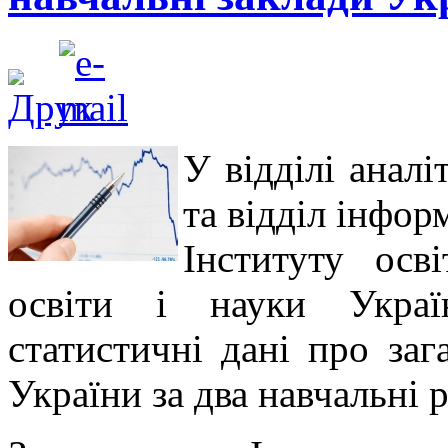
У відділі аналі
та відділ інфор
Інституту осві
освіти і науки Украї
статистичні дані про заг
України за два навчальні 