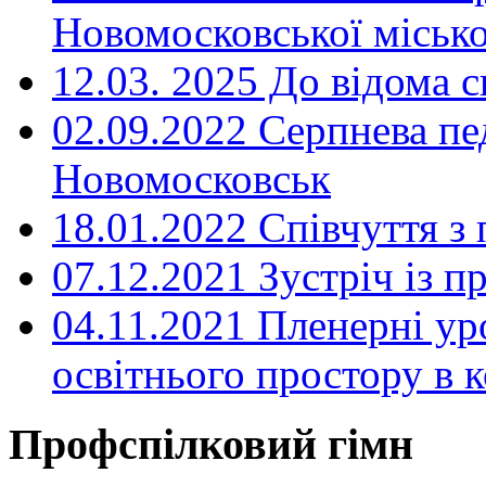
Новомосковської місько
12.03. 2025 До відома с
02.09.2022 Серпнева пе
Новомосковськ
18.01.2022 Співчуття з
07.12.2021 Зустріч із 
04.11.2021 Пленерні ур
освітнього простору в
Профспілковий гімн