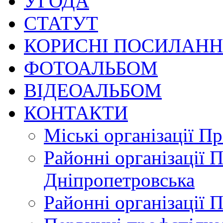
УГОДА
СТАТУТ
КОРИСНІ ПОСИЛАН
ФОТОАЛЬБОМ
ВІДЕОАЛЬБОМ
КОНТАКТИ
Міські організації П
Районні організації 
Дніпропетровська
Районні організації 