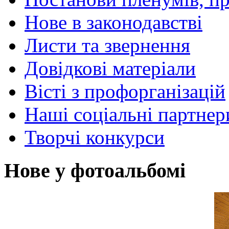
Нове в законодавстві
Листи та звернення
Довідкові матеріали
Вісті з профорганізацій
Наші соціальні партнер
Творчі конкурси
Нове у фотоальбомі