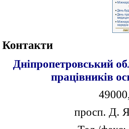
Контакти
Дніпропетровський об
працівників ос
49000,
просп. Д. 