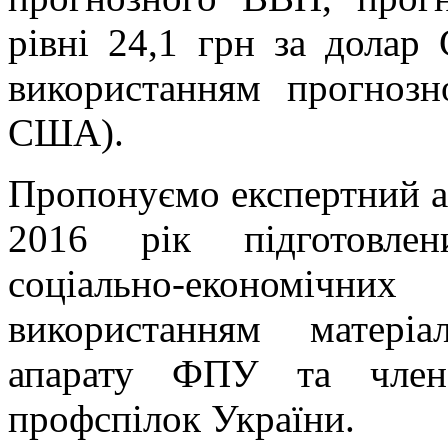
рівні 24,1 грн за долар
використанням прогнозн
США).
Пропонуємо експертний а
2016 рік підготовлен
соціально-економіч
використанням матеріа
апарату ФПУ та членс
профспілок України.