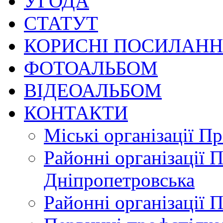
УГОДА
СТАТУТ
КОРИСНІ ПОСИЛАН
ФОТОАЛЬБОМ
ВІДЕОАЛЬБОМ
КОНТАКТИ
Міські організації П
Районні організації 
Дніпропетровська
Районні організації 