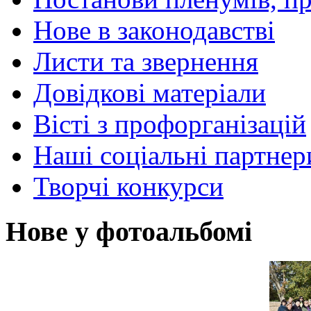
Нове в законодавстві
Листи та звернення
Довідкові матеріали
Вісті з профорганізацій
Наші соціальні партнер
Творчі конкурси
Нове у фотоальбомі