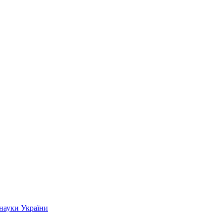
 науки України