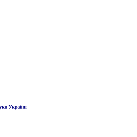
ауки України