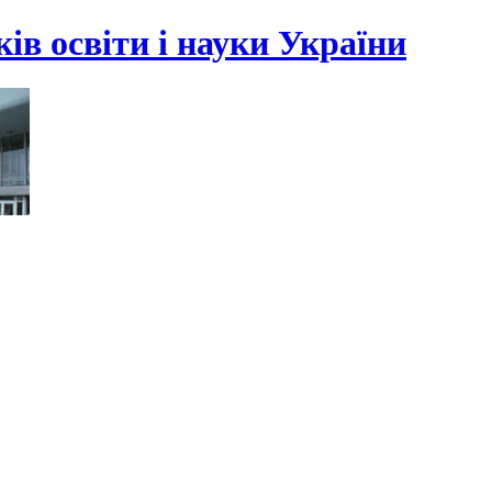
ів освіти і науки України