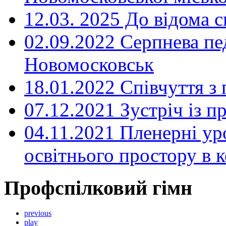
12.03. 2025 До відома с
02.09.2022 Серпнева пе
Новомосковськ
18.01.2022 Співчуття з
07.12.2021 Зустріч із 
04.11.2021 Пленерні ур
освітнього простору в
Профспілковий гімн
previous
play