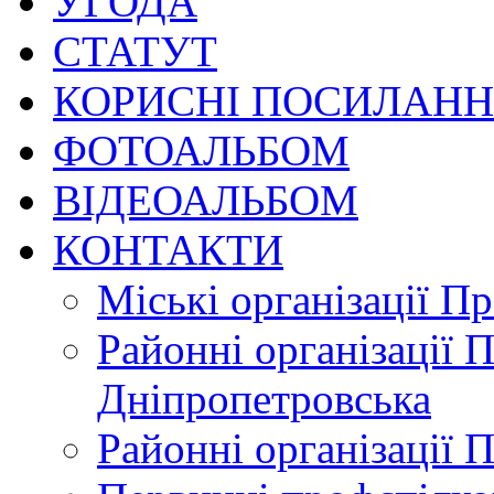
УГОДА
СТАТУТ
КОРИСНІ ПОСИЛАН
ФОТОАЛЬБОМ
ВІДЕОАЛЬБОМ
КОНТАКТИ
Міські організації П
Районні організації 
Дніпропетровська
Районні організації 