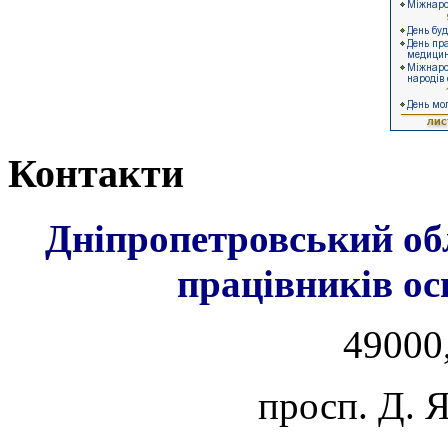
Контакти
Дніпропетровський об
працівників ос
49000,
просп. Д. 