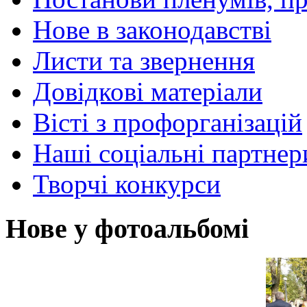
Нове в законодавстві
Листи та звернення
Довідкові матеріали
Вісті з профорганізацій
Наші соціальні партнер
Творчі конкурси
Нове у фотоальбомі