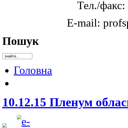
Тел./факс:
E-mail: prof
Пошук
Головна
10.12.15 Пленум обла