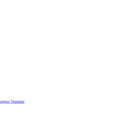
 науки України