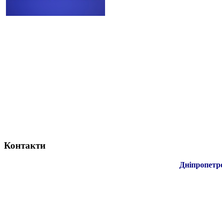
Контакти
Дніпропетр