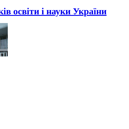
ів освіти і науки України