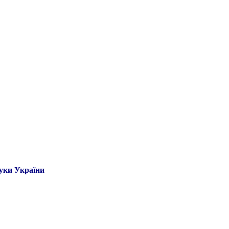
ауки України