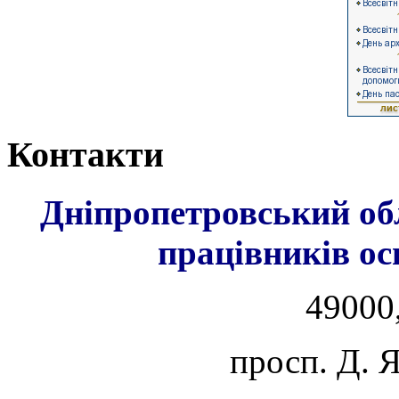
Контакти
Дніпропетровський об
працівників ос
49000,
просп. Д. 