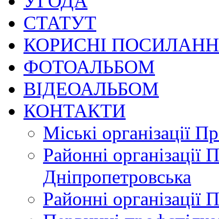
УГОДА
СТАТУТ
КОРИСНІ ПОСИЛАН
ФОТОАЛЬБОМ
ВІДЕОАЛЬБОМ
КОНТАКТИ
Міські організації П
Районні організації 
Дніпропетровська
Районні організації 