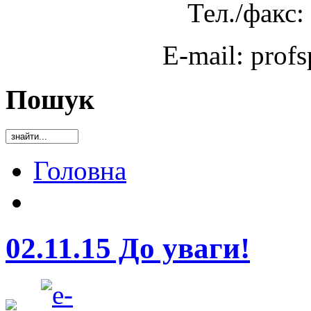
Тел./факс:
E-mail: prof
Пошук
Головна
02.11.15 До уваги!