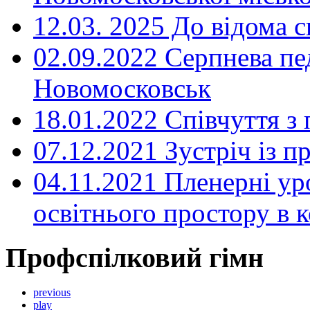
12.03. 2025 До відома с
02.09.2022 Серпнева пе
Новомосковськ
18.01.2022 Співчуття з
07.12.2021 Зустріч із 
04.11.2021 Пленерні ур
освітнього простору в
Профспілковий гімн
previous
play