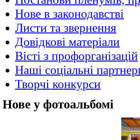
Нове в законодавстві
Листи та звернення
Довідкові матеріали
Вісті з профорганізацій
Наші соціальні партнер
Творчі конкурси
Нове у фотоальбомі