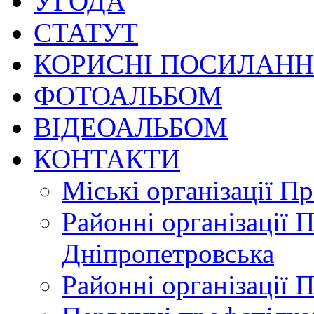
УГОДА
СТАТУТ
КОРИСНІ ПОСИЛАН
ФОТОАЛЬБОМ
ВІДЕОАЛЬБОМ
КОНТАКТИ
Міські організації П
Районні організації 
Дніпропетровська
Районні організації 