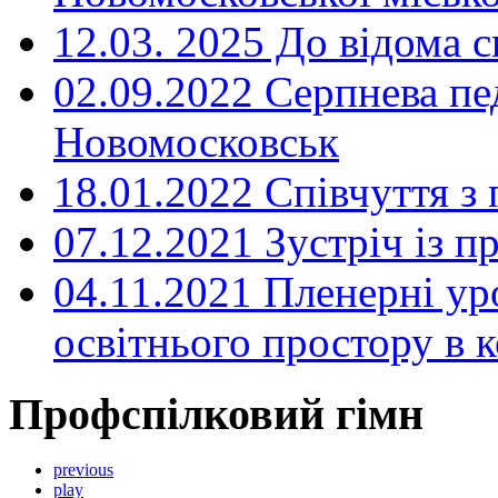
12.03. 2025 До відома с
02.09.2022 Серпнева пе
Новомосковськ
18.01.2022 Співчуття з
07.12.2021 Зустріч із 
04.11.2021 Пленерні ур
освітнього простору в
Профспілковий гімн
previous
play