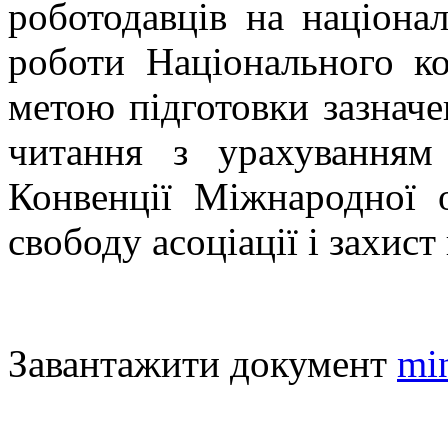
роботодавців на націонал
роботи Національного к
метою підготовки зазначе
читання з урахуванням
Конвенції Міжнародної 
свободу асоціації і захист
Завантажити документ
mi