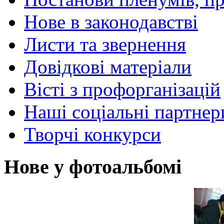
Нове в законодавстві
Листи та звернення
Довідкові матеріали
Вісті з профорганізацій
Наші соціальні партнер
Творчі конкурси
Нове у фотоальбомі