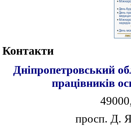
Контакти
Дніпропетровський об
працівників ос
49000,
просп. Д. 