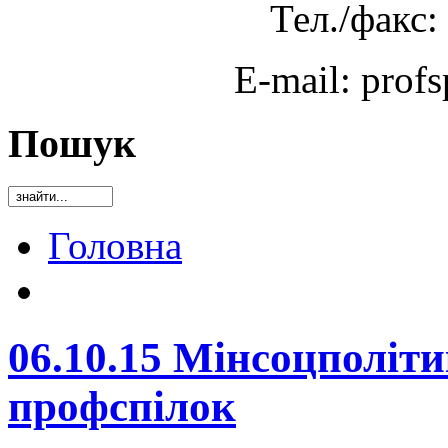
Тел./факс:
E-mail: prof
Пошук
Головна
06.10.15 Мінсоцполіти
профспілок