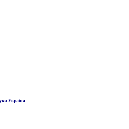
ауки України