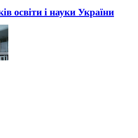
ів освіти і науки України