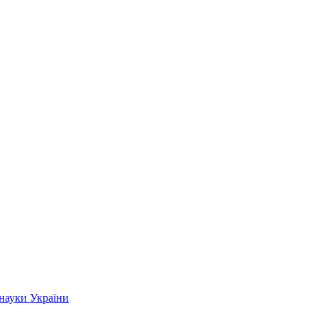
 науки України