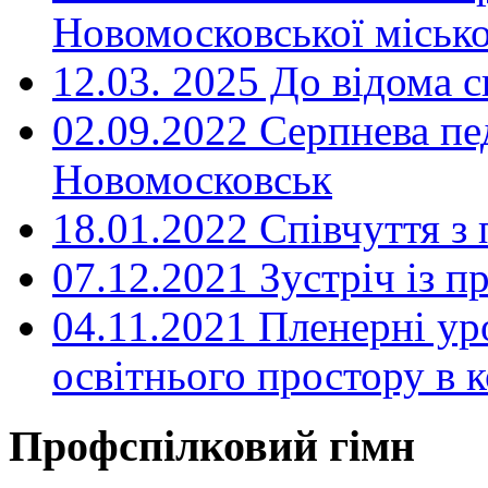
Новомосковської місько
12.03. 2025 До відома с
02.09.2022 Серпнева пе
Новомосковськ
18.01.2022 Співчуття з
07.12.2021 Зустріч із 
04.11.2021 Пленерні ур
освітнього простору в
Профспілковий гімн