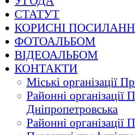
УГОДА
СТАТУТ
КОРИСНІ ПОСИЛАН
ФОТОАЛЬБОМ
ВІДЕОАЛЬБОМ
КОНТАКТИ
Міські організації П
Районні організації 
Дніпропетровська
Районні організації 