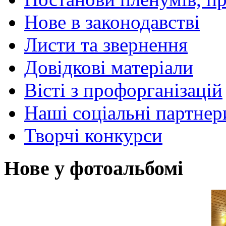
Нове в законодавстві
Листи та звернення
Довідкові матеріали
Вісті з профорганізацій
Наші соціальні партнер
Творчі конкурси
Нове у фотоальбомі