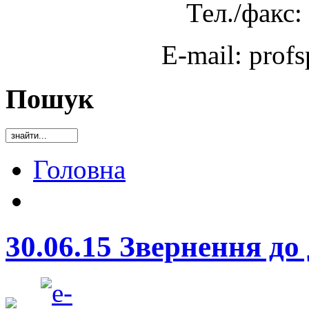
Тел./факс:
E-mail: prof
Пошук
Головна
30.06.15 Звернення до