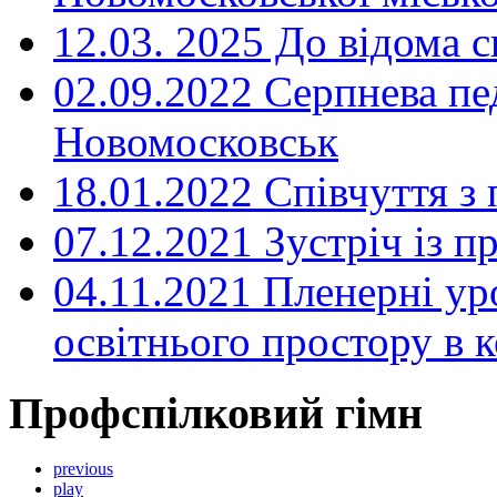
12.03. 2025 До відома с
02.09.2022 Серпнева пе
Новомосковськ
18.01.2022 Співчуття з
07.12.2021 Зустріч із 
04.11.2021 Пленерні ур
освітнього простору в
Профспілковий гімн
previous
play