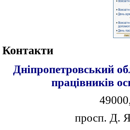
Контакти
Дніпропетровський об
працівників ос
49000,
просп. Д. 