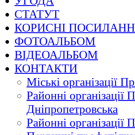
УГОДА
СТАТУТ
КОРИСНІ ПОСИЛАН
ФОТОАЛЬБОМ
ВІДЕОАЛЬБОМ
КОНТАКТИ
Міські організації П
Районні організації 
Дніпропетровська
Районні організації 