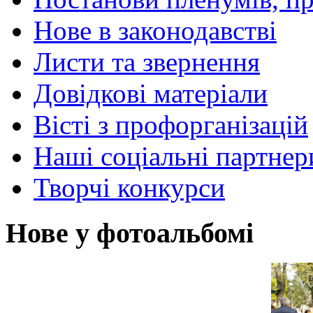
Нове в законодавстві
Листи та звернення
Довідкові матеріали
Вісті з профорганізацій
Наші соціальні партнер
Творчі конкурси
Нове у фотоальбомі