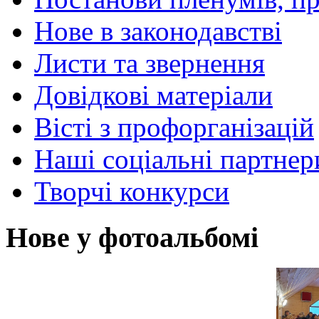
Нове в законодавстві
Листи та звернення
Довідкові матеріали
Вісті з профорганізацій
Наші соціальні партнер
Творчі конкурси
Нове у фотоальбомі