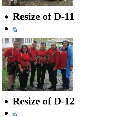
Resize of D-11
Resize of D-12