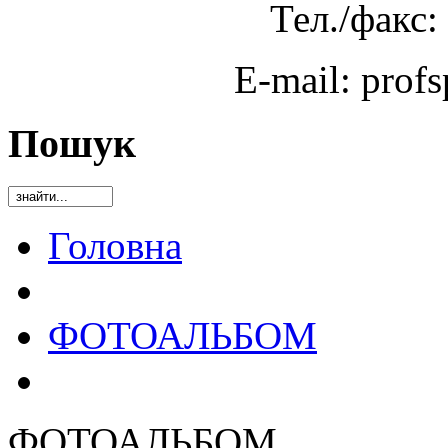
Тел./факс:
E-mail: prof
Пошук
Головна
ФОТОАЛЬБОМ
ФОТОАЛЬБОМ