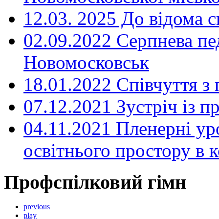
12.03. 2025 До відома с
02.09.2022 Серпнева пе
Новомосковськ
18.01.2022 Співчуття з
07.12.2021 Зустріч із 
04.11.2021 Пленерні ур
освітнього простору в
Профспілковий гімн
previous
play