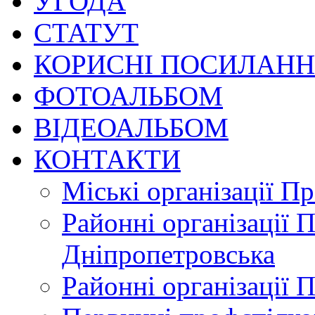
УГОДА
СТАТУТ
КОРИСНІ ПОСИЛАН
ФОТОАЛЬБОМ
ВІДЕОАЛЬБОМ
КОНТАКТИ
Міські організації П
Районні організації 
Дніпропетровська
Районні організації 