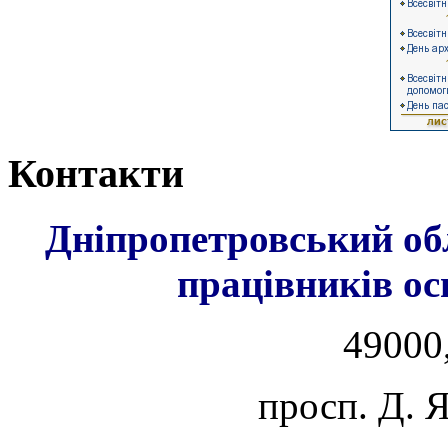
Контакти
Дніпропетровський об
працівників ос
49000,
просп. Д. 