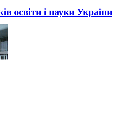
ів освіти і науки України