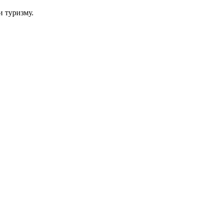
и туризму.