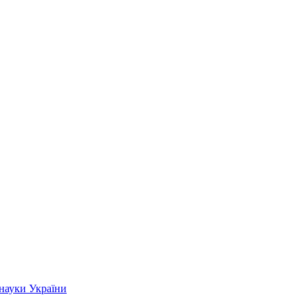
 науки України