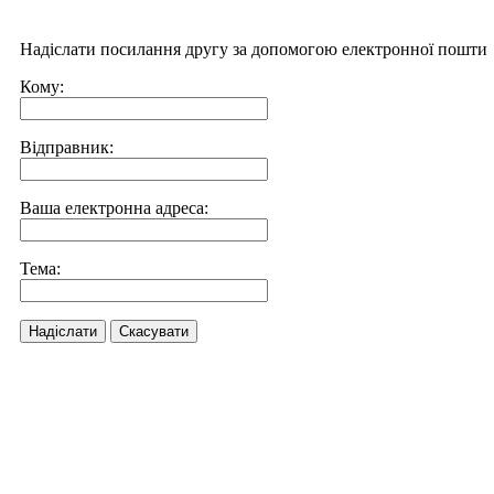
Надіслати посилання другу за допомогою електронної пошти
Кому:
Відправник:
Ваша електронна адреса:
Тема:
Надіслати
Скасувати