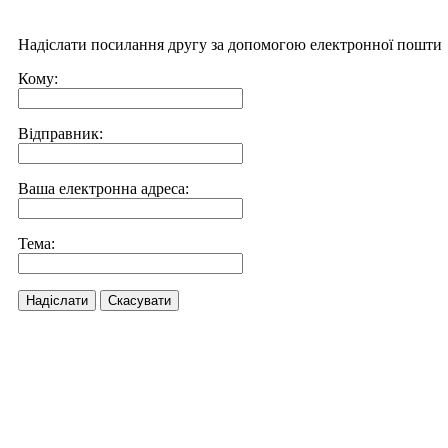
Надіслати посилання другу за допомогою електронної пошти
Кому:
Відправник:
Ваша електронна адреса:
Тема:
Надіслати
Скасувати