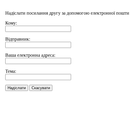
Надіслати посилання другу за допомогою електронної пошти
Кому:
Відправник:
Ваша електронна адреса:
Тема:
Надіслати
Скасувати