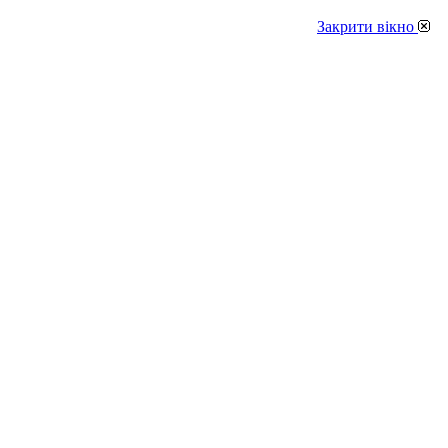
Закрити вікно