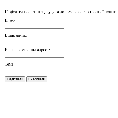
Надіслати посилання другу за допомогою електронної пошти
Кому:
Відправник:
Ваша електронна адреса:
Тема:
Надіслати
Скасувати